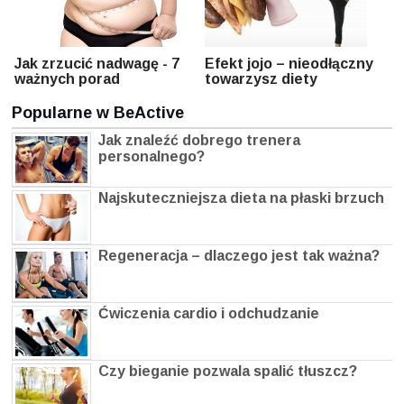
Jak zrzucić nadwagę - 7
Efekt jojo – nieodłączny
ważnych porad
towarzysz diety
Popularne w BeActive
Jak znaleźć dobrego trenera
personalnego?
Najskuteczniejsza dieta na płaski brzuch
Regeneracja – dlaczego jest tak ważna?
Ćwiczenia cardio i odchudzanie
Czy bieganie pozwala spalić tłuszcz?