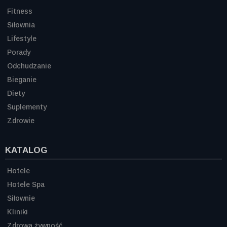
Fitness
Siłownia
Lifestyle
Porady
Odchudzanie
Bieganie
Diety
Suplementy
Zdrowie
KATALOG
Hotele
Hotele Spa
Siłownie
Kliniki
Zdrowa żywność