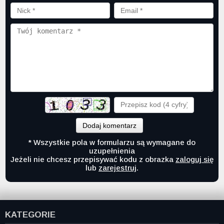
Dodaj komentarz
* Wszystkie pola w formularzu są wymagane do
uzupełnienia
Jeżeli nie chcesz przepisywać kodu z obrazka
zaloguj się
lub
zarejestruj
.
KATEGORIE