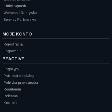
Kluby Squash
Welness i Rozrywka
Serwisy Partnerskie
MOJE KONTO
Rejestracja
Logowanie
BEACTIVE
Logotypy
Patronat medialny
Polityka prywatności
Regulamin
Reklama
Kontakt