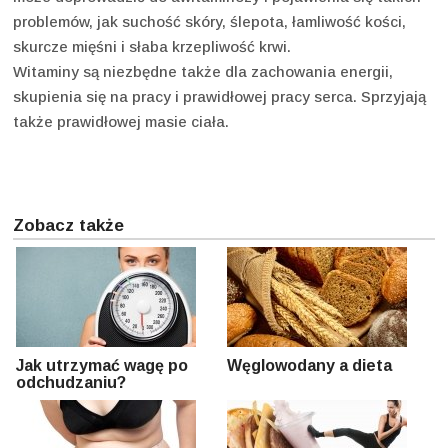
problemów, jak suchość skóry, ślepota, łamliwość kości,
skurcze mięśni i słaba krzepliwość krwi.
Witaminy są niezbędne także dla zachowania energii,
skupienia się na pracy i prawidłowej pracy serca. Sprzyjają
także prawidłowej masie ciała.
Zobacz także
Jak utrzymać wagę po
Węglowodany a dieta
odchudzaniu?