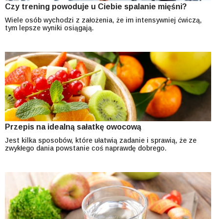
Czy trening powoduje u Ciebie spalanie mięśni?
Wiele osób wychodzi z założenia, że im intensywniej ćwiczą,
tym lepsze wyniki osiągają.
Przepis na idealną sałatkę owocową
Jest kilka sposobów, które ułatwią zadanie i sprawią, że ze
zwykłego dania powstanie coś naprawdę dobrego.