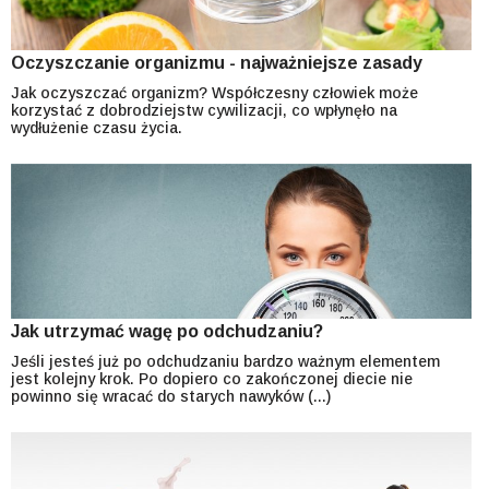
Oczyszczanie organizmu - najważniejsze zasady
Jak oczyszczać organizm? Współczesny człowiek może
korzystać z dobrodziejstw cywilizacji, co wpłynęło na
wydłużenie czasu życia.
Jak utrzymać wagę po odchudzaniu?
Jeśli jesteś już po odchudzaniu bardzo ważnym elementem
jest kolejny krok. Po dopiero co zakończonej diecie nie
powinno się wracać do starych nawyków (...)