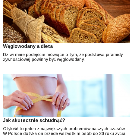
Węglowodany a dieta
Dziwi mnie podejście mówiące o tym, że podstawą piramidy
żywnościowej powinny być węglowodany.
Jak skutecznie schudnąć?
Otyłość to jeden z największych problemów naszych czasów.
W Polsce dotyka on przede wszystkim osób po 30 roku życia,