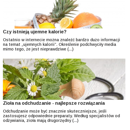
Czy istnieją ujemne kalorie?
Ostatnio w internecie można znaleźć bardzo dużo informacji
na temat „ujemnych kalorii”. Określenie podchwyciły media
mimo tego, że jest nieprawdziwe (...)
Zioła na odchudzanie - najlepsze rozwiązania
Odchudzanie może być znacznie skuteczniejsze, jeśli
zastosujesz odpowiednie preparaty. Według specjalistów od
odżywiania, zioła mają drugorzędny (...)