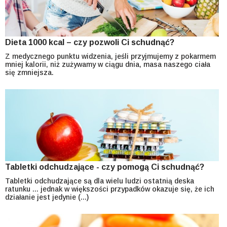
Dieta 1000 kcal – czy pozwoli Ci schudnąć?
Z medycznego punktu widzenia, jeśli przyjmujemy z pokarmem
mniej kalorii, niż zużywamy w ciągu dnia, masa naszego ciała
się zmniejsza.
Tabletki odchudzające - czy pomogą Ci schudnąć?
Tabletki odchudzające są dla wielu ludzi ostatnią deska
ratunku ... jednak w większości przypadków okazuje się, że ich
działanie jest jedynie (...)