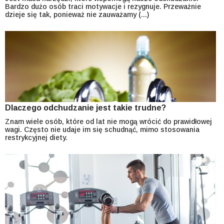
Bardzo dużo osób traci motywacje i rezygnuje. Przeważnie
dzieje się tak, ponieważ nie zauważamy (...)
Dlaczego odchudzanie jest takie trudne?
Znam wiele osób, które od lat nie mogą wrócić do prawidłowej
wagi. Często nie udaje im się schudnąć, mimo stosowania
restrykcyjnej diety.