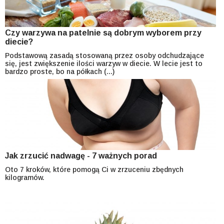
Czy warzywa na patelnie są dobrym wyborem przy
diecie?
Podstawową zasadą stosowaną przez osoby odchudzające
się, jest zwiększenie ilości warzyw w diecie. W lecie jest to
bardzo proste, bo na półkach (...)
Jak zrzucić nadwagę - 7 ważnych porad
Oto 7 kroków, które pomogą Ci w zrzuceniu zbędnych
kilogramów.