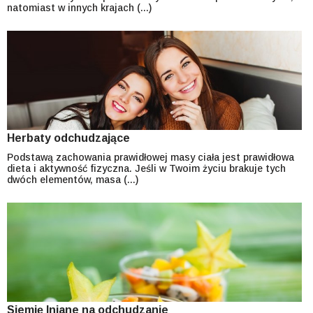
natomiast w innych krajach (...)
Herbaty odchudzające
Podstawą zachowania prawidłowej masy ciała jest prawidłowa
dieta i aktywność fizyczna. Jeśli w Twoim życiu brakuje tych
dwóch elementów, masa (...)
Siemię lniane na odchudzanie