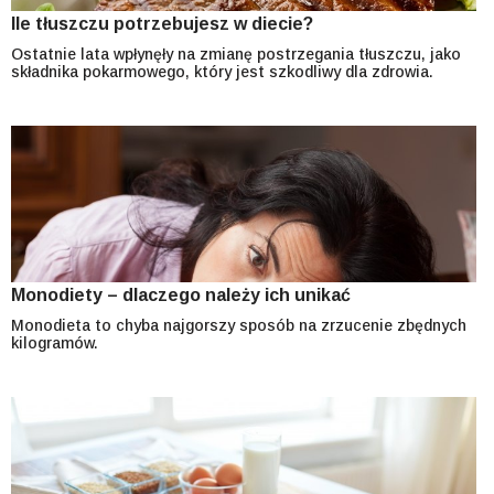
Ile tłuszczu potrzebujesz w diecie?
Ostatnie lata wpłynęły na zmianę postrzegania tłuszczu, jako
składnika pokarmowego, który jest szkodliwy dla zdrowia.
Monodiety – dlaczego należy ich unikać
Monodieta to chyba najgorszy sposób na zrzucenie zbędnych
kilogramów.