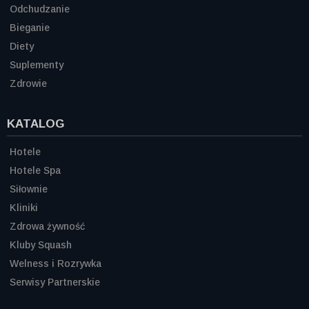
Odchudzanie
Bieganie
Diety
Suplementy
Zdrowie
KATALOG
Hotele
Hotele Spa
Siłownie
Kliniki
Zdrowa żywność
Kluby Squash
Welness i Rozrywka
Serwisy Partnerskie