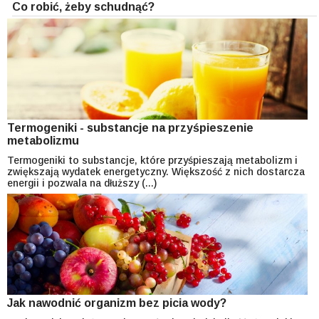
Co robić, żeby schudnąć?
Termogeniki - substancje na przyśpieszenie
metabolizmu
Termogeniki to substancje, które przyśpieszają metabolizm i
zwiększają wydatek energetyczny. Większość z nich dostarcza
energii i pozwala na dłuższy (...)
Jak nawodnić organizm bez picia wody?