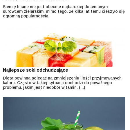
Siemię lniane nie jest obecnie najbardziej docenianym
surowcem zielarskim, mimo tego, że kilka lat temu cieszyło się
ogromną popularnością.
Najlepsze soki odchudzające
Dieta powinna polegać na zmniejszeniu ilości przyjmowanych
kalorii. Często w takiej sytuacji dochodzi do poważnego
problemu, jakim jest niedobór witamin. (...)