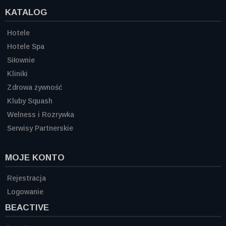
KATALOG
Hotele
Hotele Spa
Siłownie
Kliniki
Zdrowa żywność
Kluby Squash
Welness i Rozrywka
Serwisy Partnerskie
MOJE KONTO
Rejestracja
Logowanie
BEACTIVE