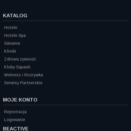
KATALOG
Hotele
Hotele Spa
Siłownie
Kliniki
Zdrowa żywność
Kluby Squash
Welness i Rozrywka
Serwisy Partnerskie
MOJE KONTO
Rejestracja
Logowanie
BEACTIVE