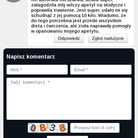
załagodziła mój wilczy apetyt na słodycze i
poprawiła trawienie. Jest super, udało mi się
schudnąć z jej pomocą 10 kilo. Wiadomo, że
do tego potrzebna jest przede wszystkim
dieta i ćwiczenia, ale zioła naprawdę pomogły
w opanowaniu mojego apetytu.
Odpowiedz
Zgloś nadużycie
Napisz komentarz