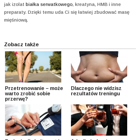
jak izolat
białka serwatkowego
, kreatyna, HMB i inne
preparaty. Dzięki temu uda Ci się łatwiej zbudować masę
mięśniową.
Zobacz także
Przetrenowanie – może
Dlaczego nie widzisz
warto zrobić sobie
rezultatów treningu
przerwę?