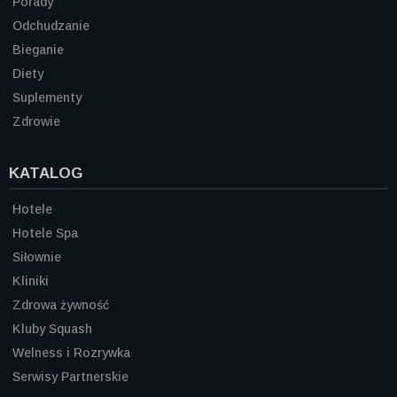
Porady
Odchudzanie
Bieganie
Diety
Suplementy
Zdrowie
KATALOG
Hotele
Hotele Spa
Siłownie
Kliniki
Zdrowa żywność
Kluby Squash
Welness i Rozrywka
Serwisy Partnerskie