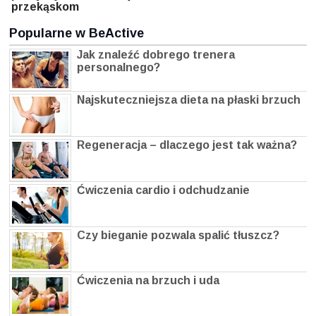
przekąskom
Popularne w BeActive
Jak znaleźć dobrego trenera
personalnego?
Najskuteczniejsza dieta na płaski brzuch
Regeneracja – dlaczego jest tak ważna?
Ćwiczenia cardio i odchudzanie
Czy bieganie pozwala spalić tłuszcz?
Ćwiczenia na brzuch i uda