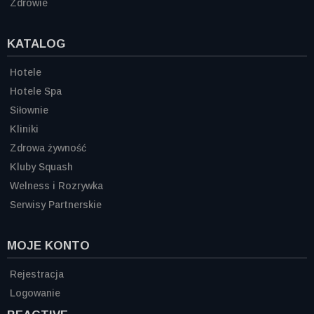
Zdrowie
KATALOG
Hotele
Hotele Spa
Siłownie
Kliniki
Zdrowa żywność
Kluby Squash
Welness i Rozrywka
Serwisy Partnerskie
MOJE KONTO
Rejestracja
Logowanie