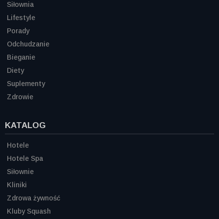
Siłownia
Lifestyle
Porady
Odchudzanie
Bieganie
Diety
Suplementy
Zdrowie
KATALOG
Hotele
Hotele Spa
Siłownie
Kliniki
Zdrowa żywność
Kluby Squash