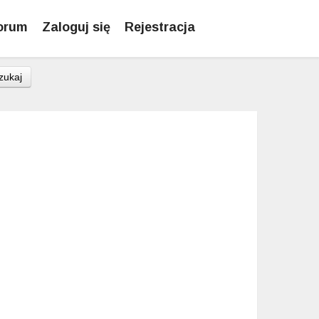
orum
Zaloguj się
Rejestracja
zukaj