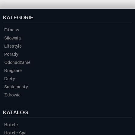
KATEGORIE
Fitness
Siłownia
Lifestyle
Porady
Odchudzanie
Bieganie
Diety
Suplementy
Zdrowie
KATALOG
Hotele
Hotele Spa