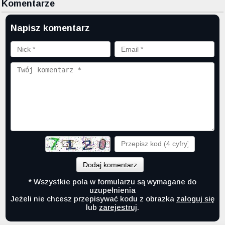
Komentarze
Napisz komentarz
Dodaj komentarz
* Wszystkie pola w formularzu są wymagane do
uzupełnienia
Jeżeli nie chcesz przepisywać kodu z obrazka
zaloguj się
lub
zarejestruj
.