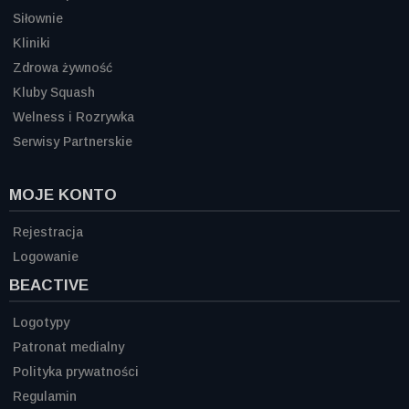
Siłownie
Kliniki
Zdrowa żywność
Kluby Squash
Welness i Rozrywka
Serwisy Partnerskie
MOJE KONTO
Rejestracja
Logowanie
BEACTIVE
Logotypy
Patronat medialny
Polityka prywatności
Regulamin