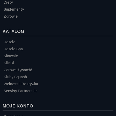
Diety
Suplementy
Zdrowie
KATALOG
Hotele
Hotele Spa
Siłownie
Kliniki
Zdrowa żywność
Kluby Squash
Welness i Rozrywka
Serwisy Partnerskie
MOJE KONTO