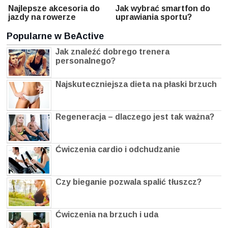
Najlepsze akcesoria do
Jak wybrać smartfon do
jazdy na rowerze
uprawiania sportu?
Popularne w BeActive
Jak znaleźć dobrego trenera
personalnego?
Najskuteczniejsza dieta na płaski brzuch
Regeneracja – dlaczego jest tak ważna?
Ćwiczenia cardio i odchudzanie
Czy bieganie pozwala spalić tłuszcz?
Ćwiczenia na brzuch i uda