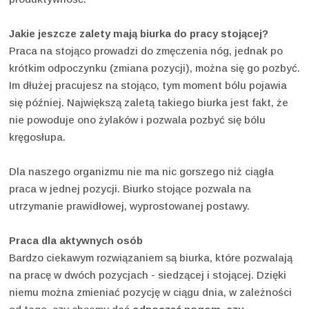
Jakie jeszcze zalety mają biurka do pracy stojącej?
Praca na stojąco prowadzi do zmęczenia nóg, jednak po
krótkim odpoczynku (zmiana pozycji), można się go pozbyć.
Im dłużej pracujesz na stojąco, tym moment bólu pojawia
się później. Największą zaletą takiego biurka jest fakt, że
nie powoduje ono żylaków i pozwala pozbyć się bólu
kręgosłupa.
Dla naszego organizmu nie ma nic gorszego niż ciągła
praca w jednej pozycji. Biurko stojące pozwala na
utrzymanie prawidłowej, wyprostowanej postawy.
Praca dla aktywnych osób
Bardzo ciekawym rozwiązaniem są biurka, które pozwalają
na pracę w dwóch pozycjach - siedzącej i stojącej. Dzięki
niemu można zmieniać pozycję w ciągu dnia, w zależności