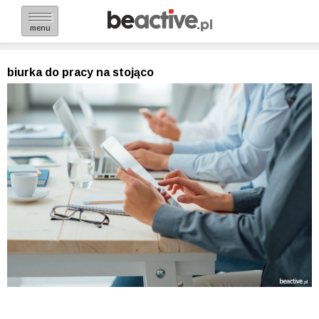
menu
biurka do pracy na stojąco