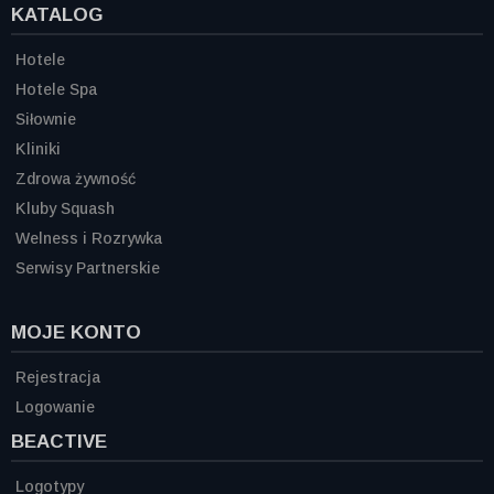
KATALOG
Hotele
Hotele Spa
Siłownie
Kliniki
Zdrowa żywność
Kluby Squash
Welness i Rozrywka
Serwisy Partnerskie
MOJE KONTO
Rejestracja
Logowanie
BEACTIVE
Logotypy