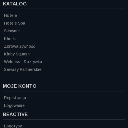
KATALOG
Hotele
Hotele Spa
Siłownie
Kliniki
Zdrowa żywność
Kluby Squash
Welness i Rozrywka
Serwisy Partnerskie
MOJE KONTO
Rejestracja
Logowanie
BEACTIVE
Logotypy