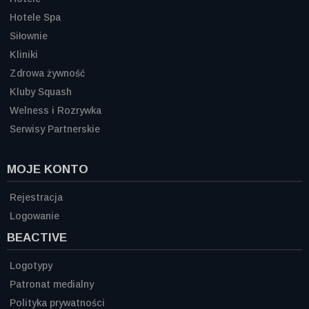
Hotele Spa
Siłownie
Kliniki
Zdrowa żywność
Kluby Squash
Welness i Rozrywka
Serwisy Partnerskie
MOJE KONTO
Rejestracja
Logowanie
BEACTIVE
Logotypy
Patronat medialny
Polityka prywatności