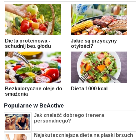
Dieta proteinowa -
Jakie są przyczyny
schudnij bez głodu
otyłości?
Bezkaloryczne oleje do
Dieta 1000 kcal
smażenia
Popularne w BeActive
Jak znaleźć dobrego trenera
personalnego?
Najskuteczniejsza dieta na płaski brzuch