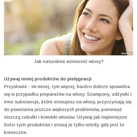
Jak naturalnie wzmocnić włosy?
Używaj mniej produktów do pielęgnacji
Przysłowie - im mniej, tym więcej, bardzo dobrze sprawdza
się w przypadku preparatów na włosy. Szampony, odżywki i
inne substancje, które stosujesz na włosy, przyczyniają się
do powstania jeszcze większych problemów, ponieważ
niszczą cebulki i komórki włosów. Używaj jak najmniejsze
ilości tych produktów i stosuj je tylko wtedy, gdy jest to
konieczne.