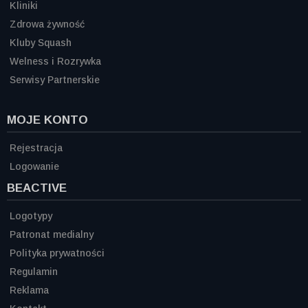
Kliniki
Zdrowa żywność
Kluby Squash
Welness i Rozrywka
Serwisy Partnerskie
MOJE KONTO
Rejestracja
Logowanie
BEACTIVE
Logotypy
Patronat medialny
Polityka prywatności
Regulamin
Reklama