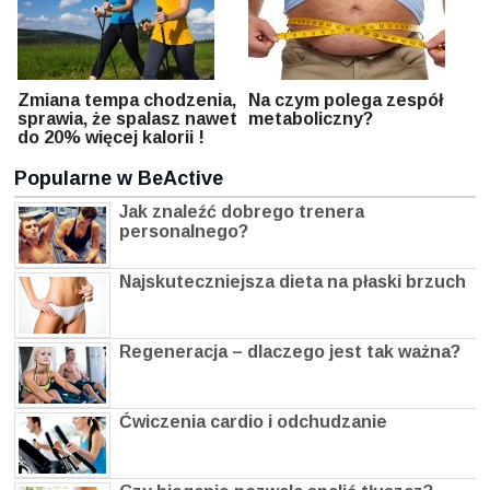
Zmiana tempa chodzenia,
Na czym polega zespół
sprawia, że spalasz nawet
metaboliczny?
do 20% więcej kalorii !
Popularne w BeActive
Jak znaleźć dobrego trenera
personalnego?
Najskuteczniejsza dieta na płaski brzuch
Regeneracja – dlaczego jest tak ważna?
Ćwiczenia cardio i odchudzanie