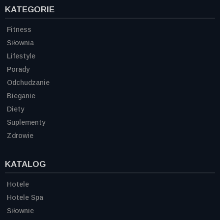
KATEGORIE
Fitness
Siłownia
Lifestyle
Porady
Odchudzanie
Bieganie
Diety
Suplementy
Zdrowie
KATALOG
Hotele
Hotele Spa
Siłownie