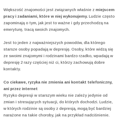
Większość znajomości jest związanych właśnie z
miejscem
pracy i zadaniami, które w niej wykonujemy.
Ludzie często
zapominają o tym, jak jest to ważne i gdy przechodzą na
emeryturę, tracą swoich znajomych.
Jest to jeden z najważniejszych powodów, dla którego
starsze osoby popadają w depresję. Osoby, które widzą się
ze swoimi znajomymi i rodzinami bardzo rzadko, wpadają w
depresję 2 razy częściej niż ci, którzy zachowują dobre
kontakty.
Co ciekawe, ryzyka nie zmienia ani kontakt telefoniczny,
ani przez internet
Ryzyko depresji w starszym wieku nie zależy jedynie od
zmian i stresujących sytuacji, do których dochodzi. Ludzie,
w których rodzinie są osoby z depresją, mogą być bardziej
narażone na takie choroby, jak na przykład nadciśnienie.