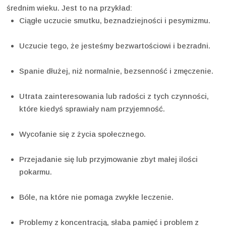
średnim wieku. Jest to na przykład:
Ciągłe uczucie smutku, beznadziejności i pesymizmu.
Uczucie tego, że jesteśmy bezwartościowi i bezradni.
Spanie dłużej, niż normalnie, bezsenność i zmęczenie.
Utrata zainteresowania lub radości z tych czynności,
które kiedyś sprawiały nam przyjemność.
Wycofanie się z życia społecznego.
Przejadanie się lub przyjmowanie zbyt małej ilości
pokarmu.
Bóle, na które nie pomaga zwykłe leczenie.
Problemy z koncentracją, słaba pamięć i problem z