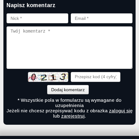
Napisz komentarz
Dodaj komentarz
* Wszystkie pola w formularzu są wymagane do
uzupełnienia
Jeżeli nie chcesz przepisywać kodu z obrazka
zaloguj się
lub
zarejestruj
.