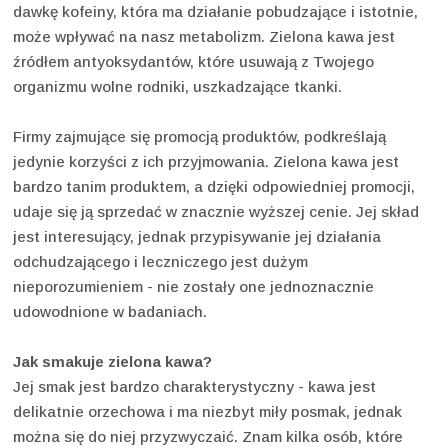
dawkę kofeiny, która ma działanie pobudzające i istotnie,
może wpływać na nasz metabolizm. Zielona kawa jest
źródłem antyoksydantów, które usuwają z Twojego
organizmu wolne rodniki, uszkadzające tkanki.
Firmy zajmujące się promocją produktów, podkreślają
jedynie korzyści z ich przyjmowania. Zielona kawa jest
bardzo tanim produktem, a dzięki odpowiedniej promocji,
udaje się ją sprzedać w znacznie wyższej cenie. Jej skład
jest interesujący, jednak przypisywanie jej działania
odchudzającego i leczniczego jest dużym
nieporozumieniem - nie zostały one jednoznacznie
udowodnione w badaniach.
Jak smakuje zielona kawa?
Jej smak jest bardzo charakterystyczny - kawa jest
delikatnie orzechowa i ma niezbyt miły posmak, jednak
można się do niej przyzwyczaić. Znam kilka osób, które