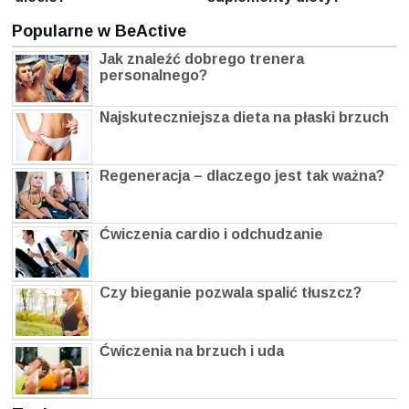
Popularne w BeActive
Jak znaleźć dobrego trenera
personalnego?
Najskuteczniejsza dieta na płaski brzuch
Regeneracja – dlaczego jest tak ważna?
Ćwiczenia cardio i odchudzanie
Czy bieganie pozwala spalić tłuszcz?
Ćwiczenia na brzuch i uda