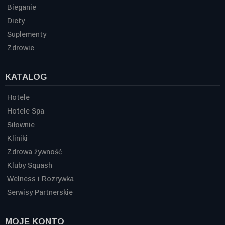
Bieganie
Diety
Suplementy
Zdrowie
KATALOG
Hotele
Hotele Spa
Siłownie
Kliniki
Zdrowa żywność
Kluby Squash
Welness i Rozrywka
Serwisy Partnerskie
MOJE KONTO