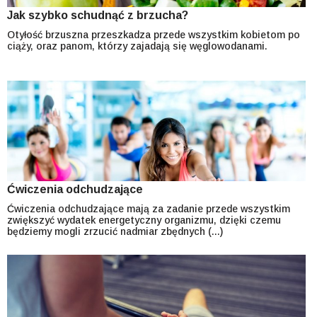
Jak szybko schudnąć z brzucha?
Otyłość brzuszna przeszkadza przede wszystkim kobietom po
ciąży, oraz panom, którzy zajadają się węglowodanami.
Ćwiczenia odchudzające
Ćwiczenia odchudzające mają za zadanie przede wszystkim
zwiększyć wydatek energetyczny organizmu, dzięki czemu
będziemy mogli zrzucić nadmiar zbędnych (...)