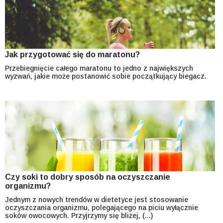
Jak przygotować się do maratonu?
Przebiegnięcie całego maratonu to jedno z największych
wyzwań, jakie może postanowić sobie początkujący biegacz.
Czy soki to dobry sposób na oczyszczanie
organizmu?
Jednym z nowych trendów w dietetyce jest stosowanie
oczyszczania organizmu, polegającego na piciu wyłącznie
soków owocowych. Przyjrzymy się bliżej, (...)