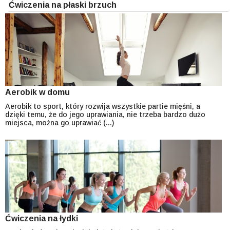
Ćwiczenia na płaski brzuch
Aerobik w domu
Aerobik to sport, który rozwija wszystkie partie mięśni, a
dzięki temu, że do jego uprawiania, nie trzeba bardzo dużo
miejsca, można go uprawiać (...)
Ćwiczenia na łydki