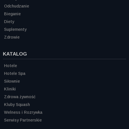
Odchudzanie
Bieganie
Diety
Suplementy
Zdrowie
KATALOG
Hotele
Hotele Spa
Siłownie
Kliniki
Zdrowa żywność
Kluby Squash
Welness i Rozrywka
Serwisy Partnerskie