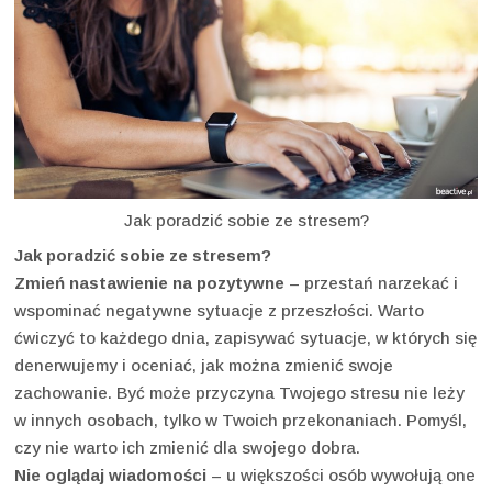
Jak poradzić sobie ze stresem?
Jak poradzić sobie ze stresem?
Zmień nastawienie na pozytywne
– przestań narzekać i
wspominać negatywne sytuacje z przeszłości. Warto
ćwiczyć to każdego dnia, zapisywać sytuacje, w których się
denerwujemy i oceniać, jak można zmienić swoje
zachowanie. Być może przyczyna Twojego stresu nie leży
w innych osobach, tylko w Twoich przekonaniach. Pomyśl,
czy nie warto ich zmienić dla swojego dobra.
Nie oglądaj wiadomości
– u większości osób wywołują one