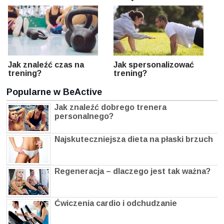
Jak znaleźć czas na
Jak spersonalizować
trening?
trening?
Popularne w BeActive
Jak znaleźć dobrego trenera
personalnego?
Najskuteczniejsza dieta na płaski brzuch
Regeneracja – dlaczego jest tak ważna?
Ćwiczenia cardio i odchudzanie