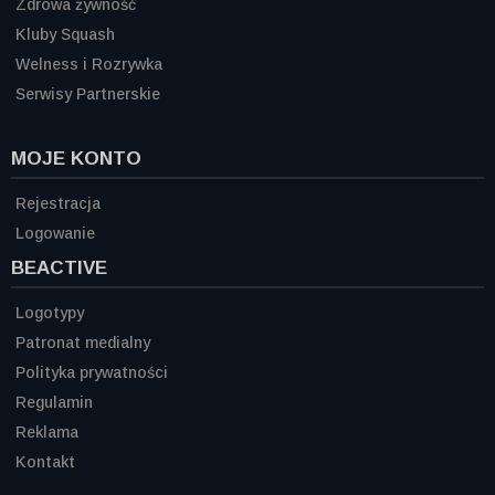
Zdrowa żywność
Kluby Squash
Welness i Rozrywka
Serwisy Partnerskie
MOJE KONTO
Rejestracja
Logowanie
BEACTIVE
Logotypy
Patronat medialny
Polityka prywatności
Regulamin
Reklama
Kontakt