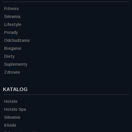
Fitness
Siłownia
Lifestyle
Porady
Odchudzanie
Bieganie
Diety
Suplementy
Zdrowie
KATALOG
Hotele
Hotele Spa
Siłownie
Kliniki