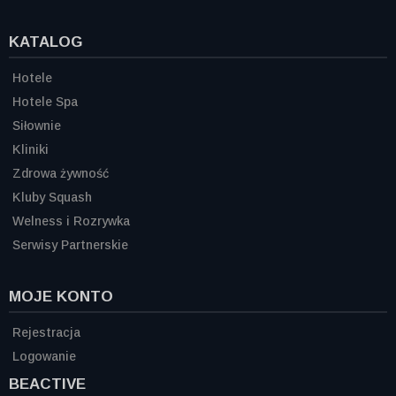
KATALOG
Hotele
Hotele Spa
Siłownie
Kliniki
Zdrowa żywność
Kluby Squash
Welness i Rozrywka
Serwisy Partnerskie
MOJE KONTO
Rejestracja
Logowanie
BEACTIVE