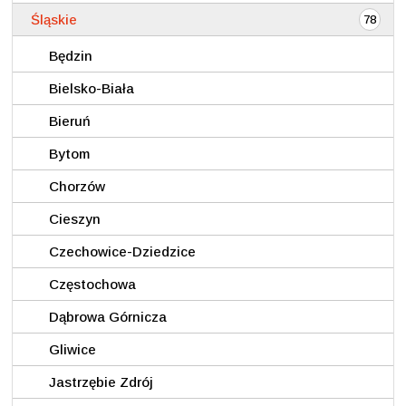
Śląskie
78
Będzin
Bielsko-Biała
Bieruń
Bytom
Chorzów
Cieszyn
Czechowice-Dziedzice
Częstochowa
Dąbrowa Górnicza
Gliwice
Jastrzębie Zdrój