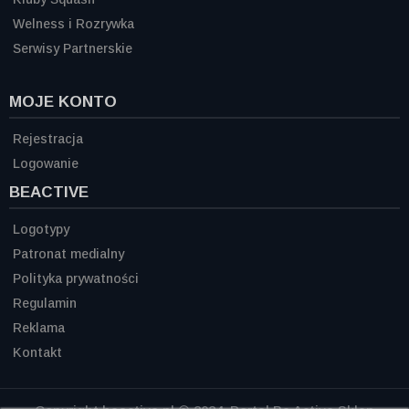
Welness i Rozrywka
Serwisy Partnerskie
MOJE KONTO
Rejestracja
Logowanie
BEACTIVE
Logotypy
Patronat medialny
Polityka prywatności
Regulamin
Reklama
Kontakt