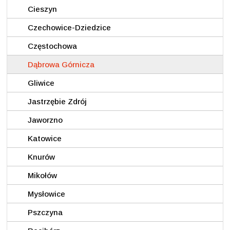
Cieszyn
Czechowice-Dziedzice
Częstochowa
Dąbrowa Górnicza
Gliwice
Jastrzębie Zdrój
Jaworzno
Katowice
Knurów
Mikołów
Mysłowice
Pszczyna