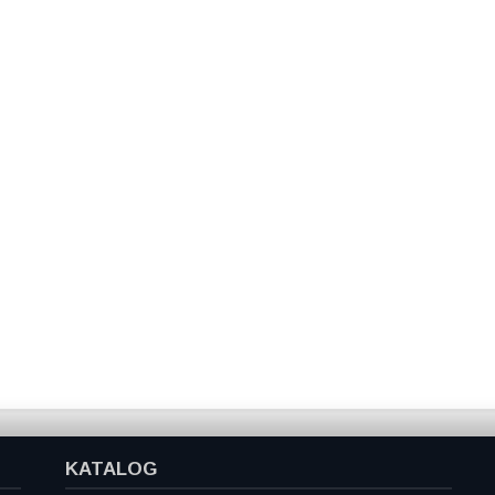
KATALOG