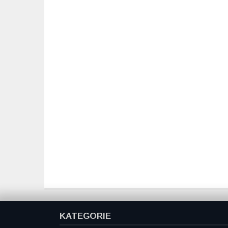
KATEGORIE