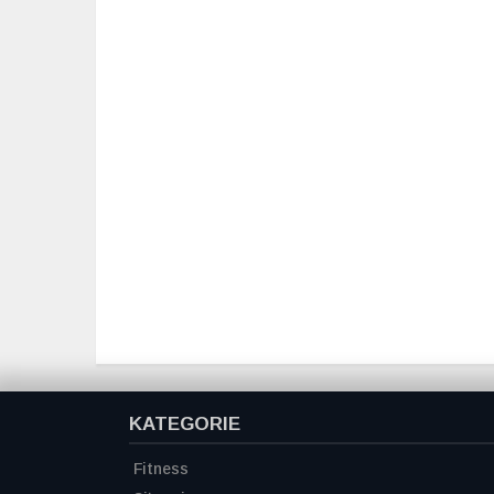
KATEGORIE
Fitness