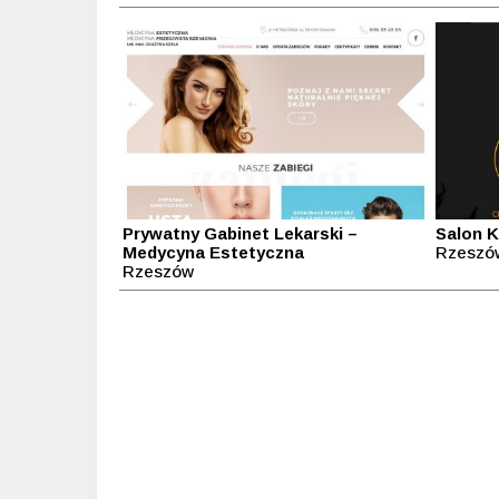
Prywatny Gabinet Lekarski –
Salon 
Medycyna Estetyczna
Rzeszó
Rzeszów