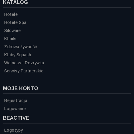
KATALOG
Hotele
Hotele Spa
Siłownie
Kliniki
Zdrowa żywność
Kluby Squash
Welness i Rozrywka
Serwisy Partnerskie
MOJE KONTO
Rejestracja
Logowanie
BEACTIVE
Logotypy