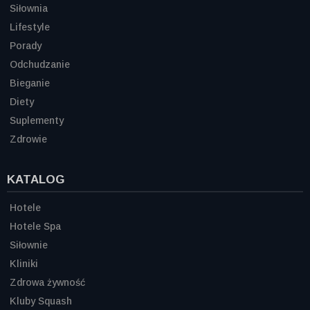
Siłownia
Lifestyle
Porady
Odchudzanie
Bieganie
Diety
Suplementy
Zdrowie
KATALOG
Hotele
Hotele Spa
Siłownie
Kliniki
Zdrowa żywność
Kluby Squash