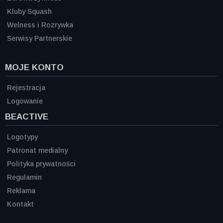
Kluby Squash
Welness i Rozrywka
Serwisy Partnerskie
MOJE KONTO
Rejestracja
Logowanie
BEACTIVE
Logotypy
Patronat medialny
Polityka prywatności
Regulamin
Reklama
Kontakt