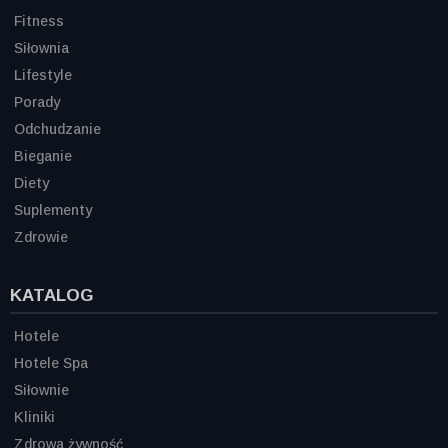
Fitness
Siłownia
Lifestyle
Porady
Odchudzanie
Bieganie
Diety
Suplementy
Zdrowie
KATALOG
Hotele
Hotele Spa
Siłownie
Kliniki
Zdrowa żywność