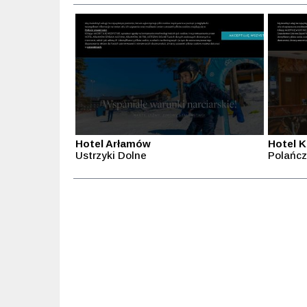
Hotel Arłamów
Hotel K
Ustrzyki Dolne
Polańcz