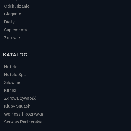
Odchudzanie
Bieganie
Diety
Suplementy
Zdrowie
KATALOG
Hotele
Hotele Spa
Siłownie
Kliniki
Zdrowa żywność
Kluby Squash
Welness i Rozrywka
Serwisy Partnerskie