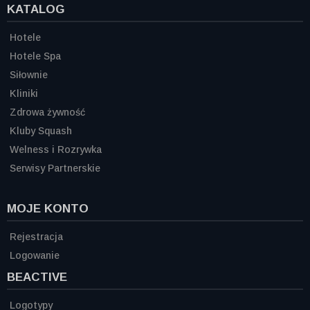
KATALOG
Hotele
Hotele Spa
Siłownie
Kliniki
Zdrowa żywność
Kluby Squash
Welness i Rozrywka
Serwisy Partnerskie
MOJE KONTO
Rejestracja
Logowanie
BEACTIVE
Logotypy