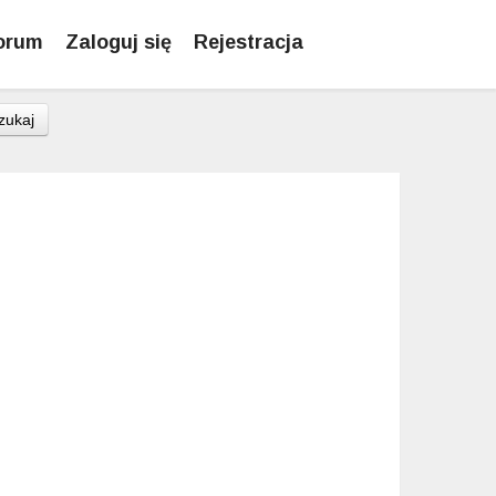
orum
Zaloguj się
Rejestracja
zukaj