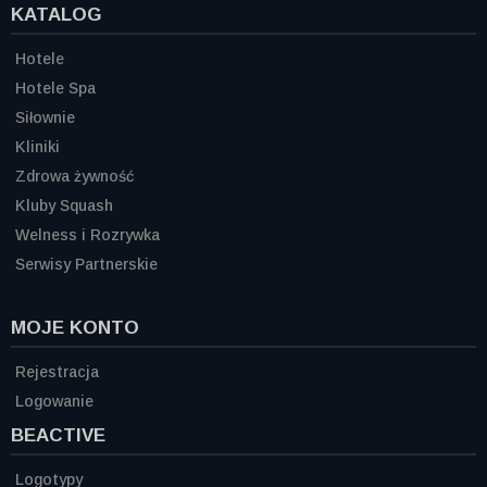
KATALOG
Hotele
Hotele Spa
Siłownie
Kliniki
Zdrowa żywność
Kluby Squash
Welness i Rozrywka
Serwisy Partnerskie
MOJE KONTO
Rejestracja
Logowanie
BEACTIVE
Logotypy