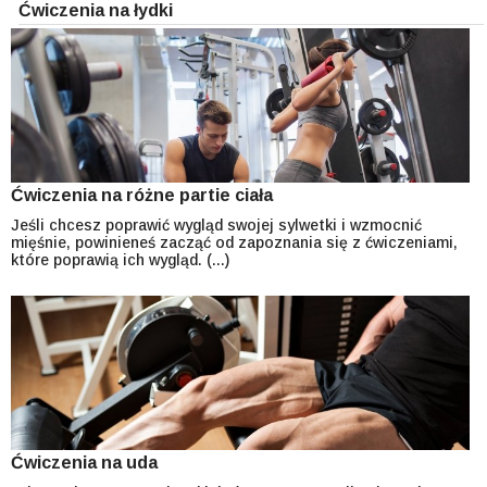
Ćwiczenia na łydki
Ćwiczenia na różne partie ciała
Jeśli chcesz poprawić wygląd swojej sylwetki i wzmocnić
mięśnie, powinieneś zacząć od zapoznania się z ćwiczeniami,
które poprawią ich wygląd. (...)
Ćwiczenia na uda