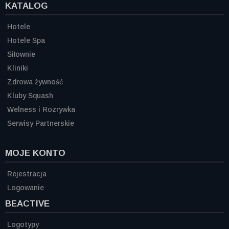
KATALOG
Hotele
Hotele Spa
Siłownie
Kliniki
Zdrowa żywność
Kluby Squash
Welness i Rozrywka
Serwisy Partnerskie
MOJE KONTO
Rejestracja
Logowanie
BEACTIVE
Logotypy