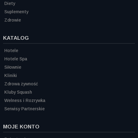
Diety
Suplementy
Zdrowie
KATALOG
Hotele
Hotele Spa
Siłownie
Kliniki
Zdrowa żywność
Kluby Squash
Welness i Rozrywka
Serwisy Partnerskie
MOJE KONTO