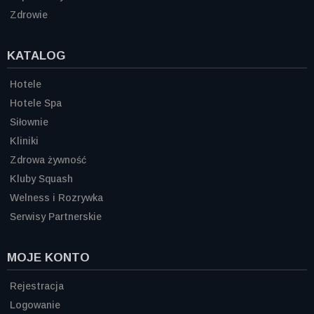
Zdrowie
KATALOG
Hotele
Hotele Spa
Siłownie
Kliniki
Zdrowa żywność
Kluby Squash
Welness i Rozrywka
Serwisy Partnerskie
MOJE KONTO
Rejestracja
Logowanie