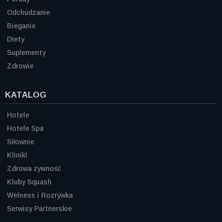
Odchudzanie
Bieganie
Diety
Suplementy
Zdrowie
KATALOG
Hotele
Hotele Spa
Siłownie
Kliniki
Zdrowa żywność
Kluby Squash
Welness i Rozrywka
Serwisy Partnerskie