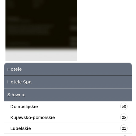
Hotele
Hotele Spa
Siłownie
Dolnośląskie
50
Kujawsko-pomorskie
25
Lubelskie
21