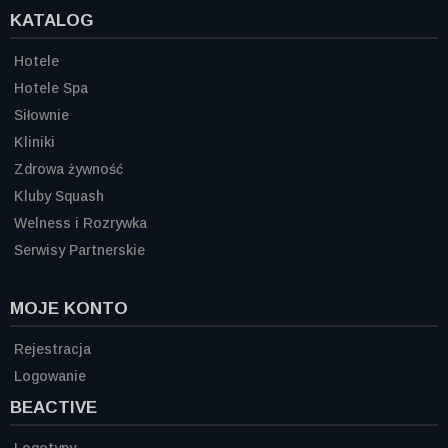
KATALOG
Hotele
Hotele Spa
Siłownie
Kliniki
Zdrowa żywność
Kluby Squash
Welness i Rozrywka
Serwisy Partnerskie
MOJE KONTO
Rejestracja
Logowanie
BEACTIVE