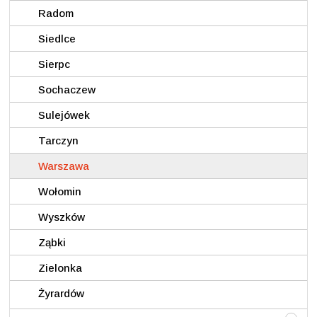
Radom
Siedlce
Sierpc
Sochaczew
Sulejówek
Tarczyn
Warszawa
Wołomin
Wyszków
Ząbki
Zielonka
Żyrardów