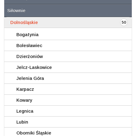
Siłownie
Dolnośląskie
50
Bogatynia
Bolesławiec
Dzierżoniów
Jelcz-Laskowice
Jelenia Góra
Karpacz
Kowary
Legnica
Lubin
Oborniki Śląskie