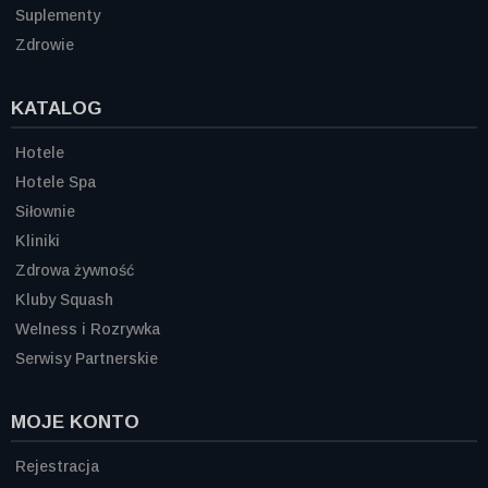
Suplementy
Zdrowie
KATALOG
Hotele
Hotele Spa
Siłownie
Kliniki
Zdrowa żywność
Kluby Squash
Welness i Rozrywka
Serwisy Partnerskie
MOJE KONTO
Rejestracja