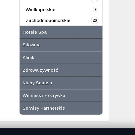
Wielkopolskie
3
Zachodniopomorskie
26
Hotele Spa
Siłownie
Kliniki
Zdrowa żywność
Kluby Squash
Welness i Rozrywka
Serwisy Partnerskie