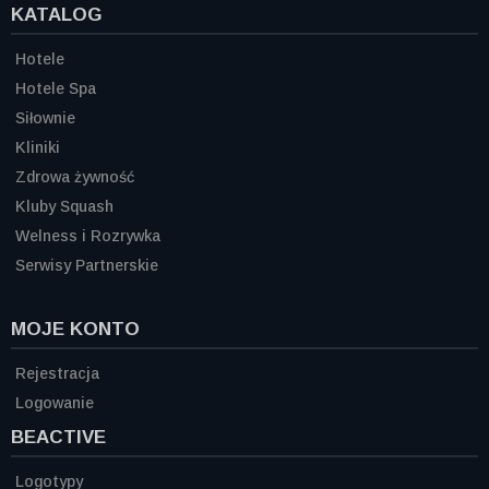
KATALOG
Hotele
Hotele Spa
Siłownie
Kliniki
Zdrowa żywność
Kluby Squash
Welness i Rozrywka
Serwisy Partnerskie
MOJE KONTO
Rejestracja
Logowanie
BEACTIVE
Logotypy