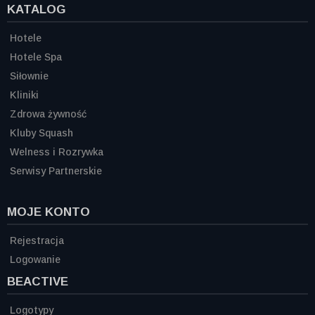
KATALOG
Hotele
Hotele Spa
Siłownie
Kliniki
Zdrowa żywność
Kluby Squash
Welness i Rozrywka
Serwisy Partnerskie
MOJE KONTO
Rejestracja
Logowanie
BEACTIVE
Logotypy