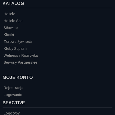
KATALOG
Hotele
Hotele Spa
Siłownie
Kliniki
Zdrowa żywność
Kluby Squash
Welness i Rozrywka
Serwisy Partnerskie
MOJE KONTO
Rejestracja
Logowanie
BEACTIVE
Logotypy