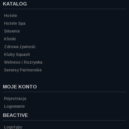
KATALOG
Hotele
Hotele Spa
Siłownie
Kliniki
Zdrowa żywność
Kluby Squash
Welness i Rozrywka
Serwisy Partnerskie
MOJE KONTO
Rejestracja
Logowanie
BEACTIVE
Logotypy