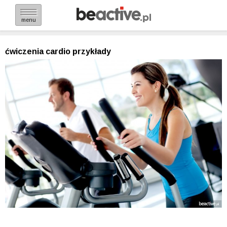
menu
ćwiczenia cardio przykłady