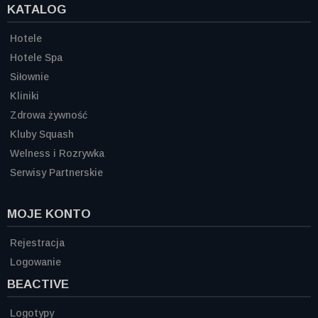
KATALOG
Hotele
Hotele Spa
Siłownie
Kliniki
Zdrowa żywność
Kluby Squash
Welness i Rozrywka
Serwisy Partnerskie
MOJE KONTO
Rejestracja
Logowanie
BEACTIVE
Logotypy