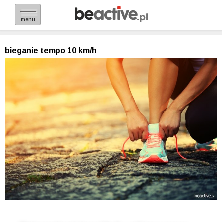
menu
bieganie tempo 10 km/h