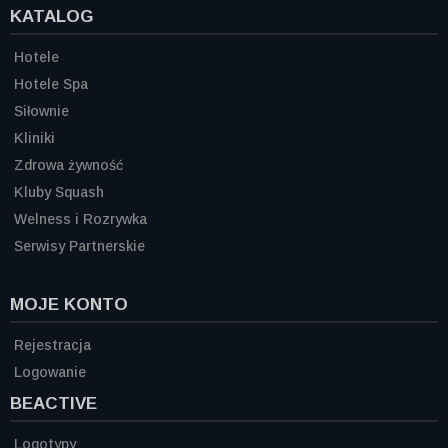
KATALOG
Hotele
Hotele Spa
Siłownie
Kliniki
Zdrowa żywność
Kluby Squash
Welness i Rozrywka
Serwisy Partnerskie
MOJE KONTO
Rejestracja
Logowanie
BEACTIVE
Logotypy