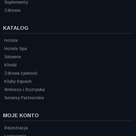
Suplementy
Zdrowie
KATALOG
Hotele
Hotele Spa
Siłownie
Kliniki
Zdrowa żywność
Kluby Squash
Welness i Rozrywka
Serwisy Partnerskie
MOJE KONTO
Rejestracja